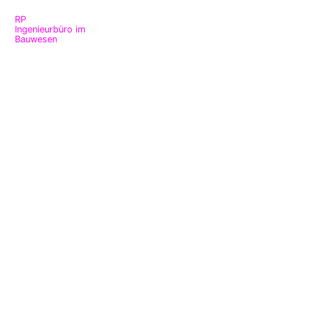
RP
Ingenieurbüro im
Bauwesen